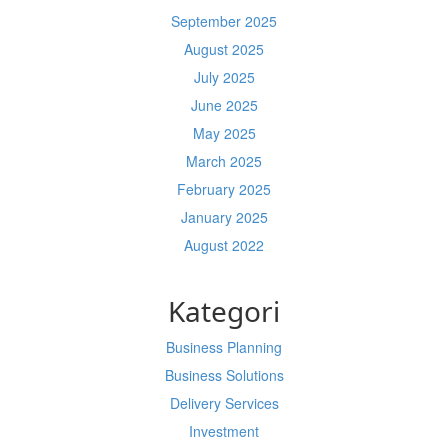
September 2025
August 2025
July 2025
June 2025
May 2025
March 2025
February 2025
January 2025
August 2022
Kategori
Business Planning
Business Solutions
Delivery Services
Investment