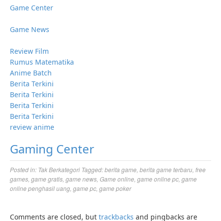
Game Center
Game News
Review Film
Rumus Matematika
Anime Batch
Berita Terkini
Berita Terkini
Berita Terkini
Berita Terkini
review anime
Gaming Center
Posted in:
Tak Berkategori
Tagged:
berita game
,
berita game terbaru
,
free
games
,
game gratis
,
game news
,
Game online
,
game online pc
,
game
online penghasil uang
,
game pc
,
game poker
Comments are closed, but
trackbacks
and pingbacks are