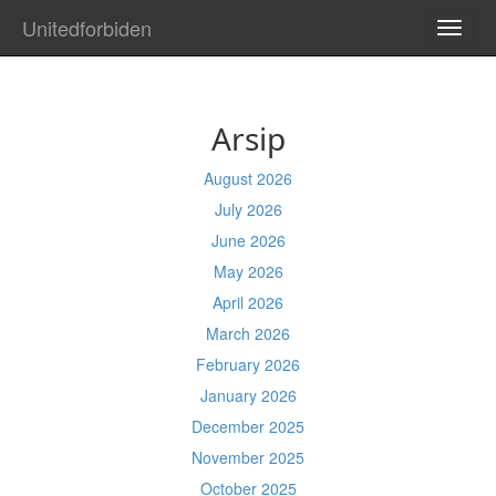
Unitedforbiden
TOGG
NAVI
Arsip
August 2026
July 2026
June 2026
May 2026
April 2026
March 2026
February 2026
January 2026
December 2025
November 2025
October 2025