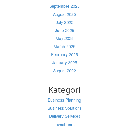
September 2025
August 2025
July 2025
June 2025
May 2025
March 2025
February 2025
January 2025
August 2022
Kategori
Business Planning
Business Solutions
Delivery Services
Investment