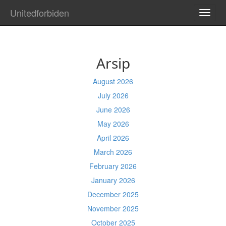
Unitedforbiden
TOGG
NAVI
Arsip
August 2026
July 2026
June 2026
May 2026
April 2026
March 2026
February 2026
January 2026
December 2025
November 2025
October 2025