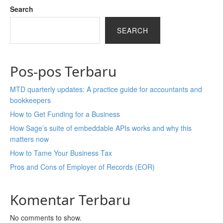
Search
SEARCH
Pos-pos Terbaru
MTD quarterly updates: A practice guide for accountants and
bookkeepers
How to Get Funding for a Business
How Sage’s suite of embeddable APIs works and why this
matters now
How to Tame Your Business Tax
Pros and Cons of Employer of Records (EOR)
Komentar Terbaru
No comments to show.