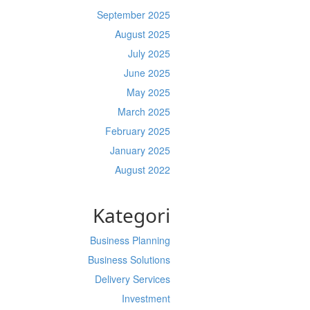
September 2025
August 2025
July 2025
June 2025
May 2025
March 2025
February 2025
January 2025
August 2022
Kategori
Business Planning
Business Solutions
Delivery Services
Investment