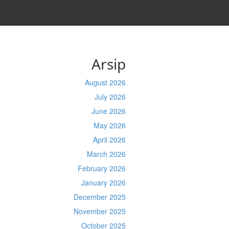
Arsip
August 2026
July 2026
June 2026
May 2026
April 2026
March 2026
February 2026
January 2026
December 2025
November 2025
October 2025