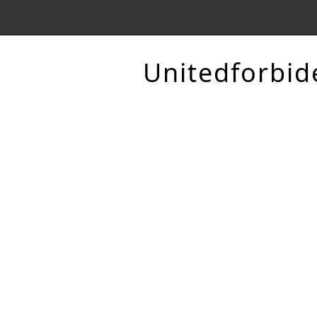
Unitedforbid