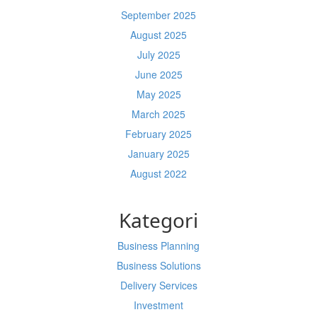
September 2025
August 2025
July 2025
June 2025
May 2025
March 2025
February 2025
January 2025
August 2022
Kategori
Business Planning
Business Solutions
Delivery Services
Investment