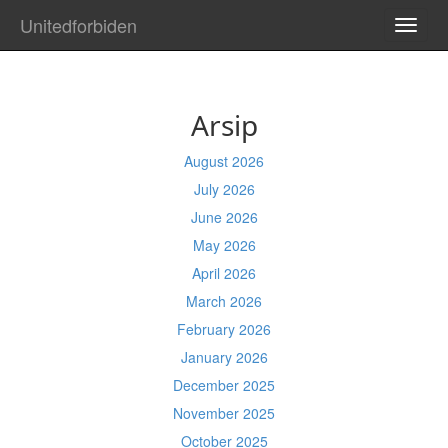
Unitedforbiden
TOGG
NAVI
Arsip
August 2026
July 2026
June 2026
May 2026
April 2026
March 2026
February 2026
January 2026
December 2025
November 2025
October 2025