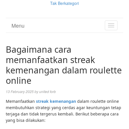
Tak Berkategori
Menu
TOGGL
NAVIGA
Bagaimana cara
memanfaatkan streak
kemenangan dalam roulette
online
13 February 2025
by
united forb
Memanfaatkan
streak kemenangan
dalam roulette online
membutuhkan strategi yang cerdas agar keuntungan tetap
terjaga dan tidak tergerus kembali. Berikut beberapa cara
yang bisa dilakukan: