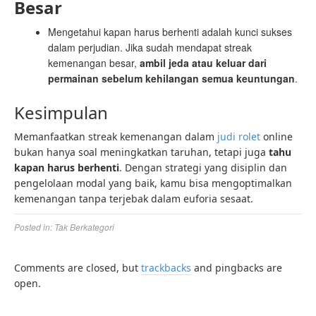
Besar
Mengetahui kapan harus berhenti adalah kunci sukses
dalam perjudian. Jika sudah mendapat streak
kemenangan besar,
ambil jeda atau keluar dari
permainan sebelum kehilangan semua keuntungan
.
Kesimpulan
Memanfaatkan streak kemenangan dalam
judi rolet
online
bukan hanya soal meningkatkan taruhan, tetapi juga
tahu
kapan harus berhenti
. Dengan strategi yang disiplin dan
pengelolaan modal yang baik, kamu bisa mengoptimalkan
kemenangan tanpa terjebak dalam euforia sesaat.
Posted in:
Tak Berkategori
Comments are closed, but
trackbacks
and pingbacks are
open.