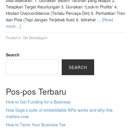
bisa dilakukan: 1. Gunakan Sistem Taruhan yang Adaptif 2.
Tetapkan Target Keuntungan 3. Gunakan “Lock-In Profits” 4.
Hindari Overconfidence (Terlalu Percaya Diri) 5. Perhatikan Tren
dan Pola (Tapi Jangan Terjebak Ilusi) 6. Istirahat …
[Read
more…]
Posted in:
Tak Berkategori
Search
SEARCH
Pos-pos Terbaru
How to Get Funding for a Business
How Sage’s suite of embeddable APIs works and why this
matters now
How to Tame Your Business Tax