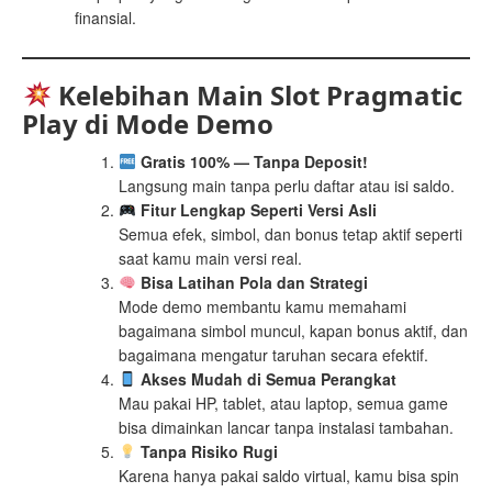
finansial.
Kelebihan Main Slot Pragmatic
Play di Mode Demo
Gratis 100% — Tanpa Deposit!
Langsung main tanpa perlu daftar atau isi saldo.
Fitur Lengkap Seperti Versi Asli
Semua efek, simbol, dan bonus tetap aktif seperti
saat kamu main versi real.
Bisa Latihan Pola dan Strategi
Mode demo membantu kamu memahami
bagaimana simbol muncul, kapan bonus aktif, dan
bagaimana mengatur taruhan secara efektif.
Akses Mudah di Semua Perangkat
Mau pakai HP, tablet, atau laptop, semua game
bisa dimainkan lancar tanpa instalasi tambahan.
Tanpa Risiko Rugi
Karena hanya pakai saldo virtual, kamu bisa spin