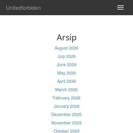
Unitedforbiden
TOGG
NAVI
Arsip
August 2026
July 2026
June 2026
May 2026
April 2026
March 2026
February 2026
January 2026
December 2025
November 2025
October 2025