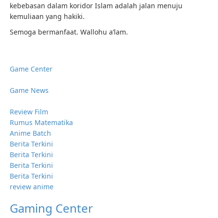
kebebasan dalam koridor Islam adalah jalan menuju
kemuliaan yang hakiki.
Semoga bermanfaat. Wallohu a’lam.
Game Center
Game News
Review Film
Rumus Matematika
Anime Batch
Berita Terkini
Berita Terkini
Berita Terkini
Berita Terkini
review anime
Gaming Center