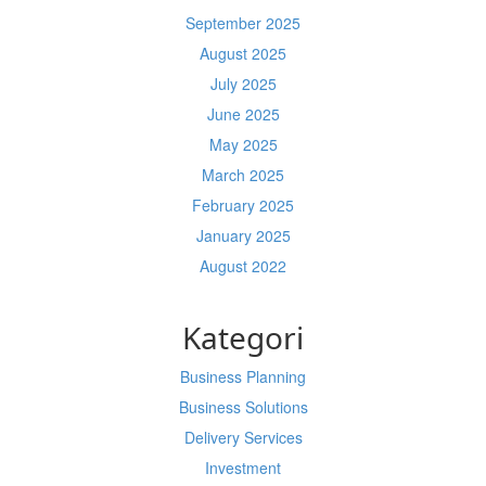
September 2025
August 2025
July 2025
June 2025
May 2025
March 2025
February 2025
January 2025
August 2022
Kategori
Business Planning
Business Solutions
Delivery Services
Investment