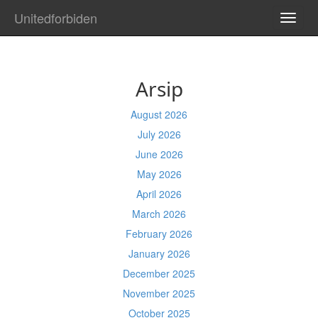
Unitedforbiden
TOGG
NAVI
Arsip
August 2026
July 2026
June 2026
May 2026
April 2026
March 2026
February 2026
January 2026
December 2025
November 2025
October 2025