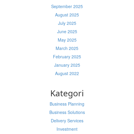
September 2025
August 2025
July 2025
June 2025
May 2025
March 2025
February 2025
January 2025
August 2022
Kategori
Business Planning
Business Solutions
Delivery Services
Investment