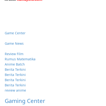
Game Center
Game News
Review Film
Rumus Matematika
Anime Batch
Berita Terkini
Berita Terkini
Berita Terkini
Berita Terkini
review anime
Gaming Center