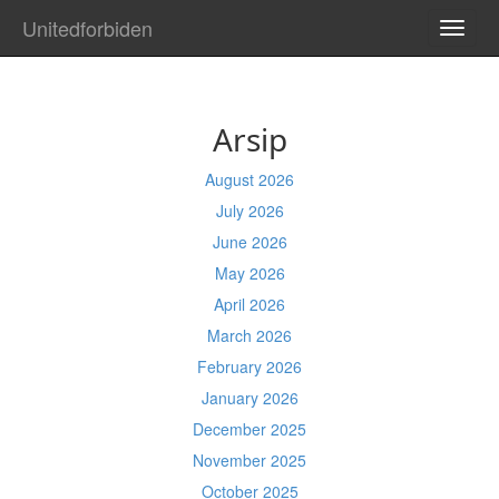
Unitedforbiden
TOGG
NAVI
Arsip
August 2026
July 2026
June 2026
May 2026
April 2026
March 2026
February 2026
January 2026
December 2025
November 2025
October 2025