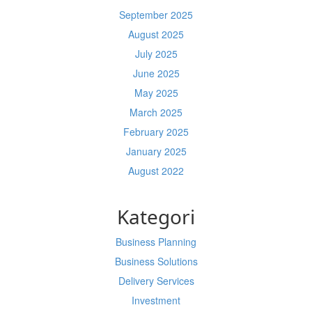
September 2025
August 2025
July 2025
June 2025
May 2025
March 2025
February 2025
January 2025
August 2022
Kategori
Business Planning
Business Solutions
Delivery Services
Investment