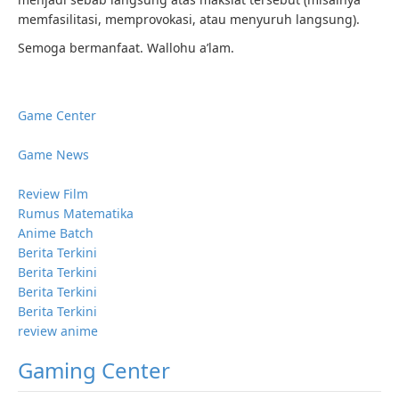
memfasilitasi, memprovokasi, atau menyuruh langsung).
Semoga bermanfaat. Wallohu a’lam.
Game Center
Game News
Review Film
Rumus Matematika
Anime Batch
Berita Terkini
Berita Terkini
Berita Terkini
Berita Terkini
review anime
Gaming Center