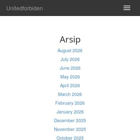
Unitedforbiden
TOGG
NAVI
Arsip
August 2026
July 2026
June 2026
May 2026
April 2026
March 2026
February 2026
January 2026
December 2025
November 2025
October 2025