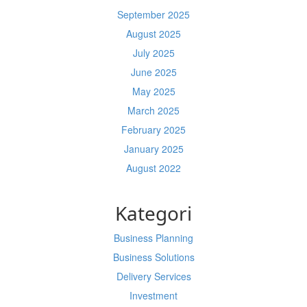
September 2025
August 2025
July 2025
June 2025
May 2025
March 2025
February 2025
January 2025
August 2022
Kategori
Business Planning
Business Solutions
Delivery Services
Investment