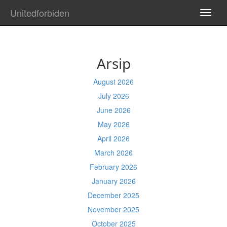
Unitedforbiden
TOGG
NAVI
Arsip
August 2026
July 2026
June 2026
May 2026
April 2026
March 2026
February 2026
January 2026
December 2025
November 2025
October 2025