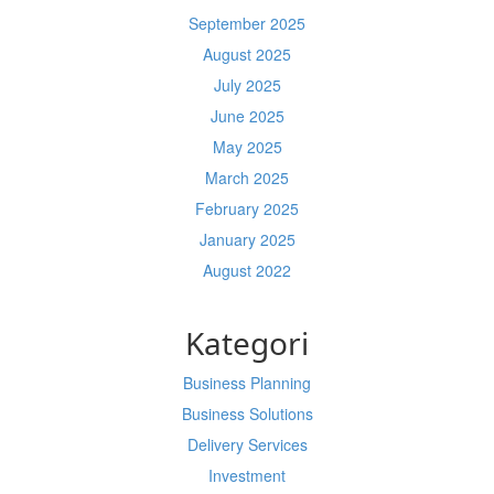
September 2025
August 2025
July 2025
June 2025
May 2025
March 2025
February 2025
January 2025
August 2022
Kategori
Business Planning
Business Solutions
Delivery Services
Investment