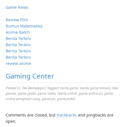
Game News
Review Film
Rumus Matematika
Anime Batch
Berita Terkini
Berita Terkini
Berita Terkini
Berita Terkini
review anime
Gaming Center
Posted in:
Tak Berkategori
Tagged:
berita game
,
berita game terbaru
,
free
games
,
game gratis
,
game news
,
Game online
,
game online pc
,
game
online penghasil uang
,
game pc
,
game poker
Comments are closed, but
trackbacks
and pingbacks are
open.