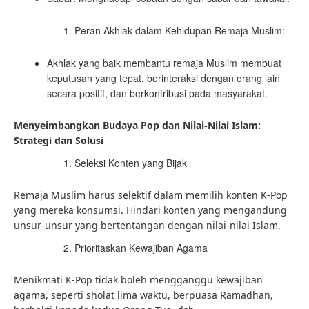
Peran Akhlak dalam Kehidupan Remaja Muslim:
Akhlak yang baik membantu remaja Muslim membuat
keputusan yang tepat, berinteraksi dengan orang lain
secara positif, dan berkontribusi pada masyarakat.
Menyeimbangkan Budaya Pop dan Nilai-Nilai Islam:
Strategi dan Solusi
Seleksi Konten yang Bijak
Remaja Muslim harus selektif dalam memilih konten K-Pop
yang mereka konsumsi. Hindari konten yang mengandung
unsur-unsur yang bertentangan dengan nilai-nilai Islam.
Prioritaskan Kewajiban Agama
Menikmati K-Pop tidak boleh mengganggu kewajiban
agama, seperti sholat lima waktu, berpuasa Ramadhan,