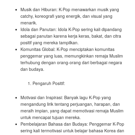
Musik dan Hiburan: K-Pop menawarkan musik yang
catchy, koreografi yang energik, dan visual yang
menarik.
Idola dan Panutan: Idola K-Pop sering kali dipandang
sebagai panutan karena kerja keras, bakat, dan citra
positif yang mereka tampilkan.
Komunitas Global: K-Pop menciptakan komunitas
penggemar yang luas, memungkinkan remaja Muslim
terhubung dengan orang-orang dari berbagai negara
dan budaya.
Pengaruh Positif:
Motivasi dan Inspirasi: Banyak lagu K-Pop yang
mengandung lirik tentang perjuangan, harapan, dan
meraih impian, yang dapat memotivasi remaja Muslim
untuk mencapai tujuan mereka.
Pembelajaran Bahasa dan Budaya: Penggemar K-Pop
sering kali termotivasi untuk belajar bahasa Korea dan