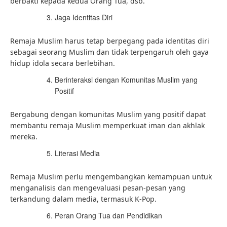
berbakti kepada kedua Orang Tua, dsb.
Jaga Identitas Diri
Remaja Muslim harus tetap berpegang pada identitas diri
sebagai seorang Muslim dan tidak terpengaruh oleh gaya
hidup idola secara berlebihan.
Berinteraksi dengan Komunitas Muslim yang
Positif
Bergabung dengan komunitas Muslim yang positif dapat
membantu remaja Muslim memperkuat iman dan akhlak
mereka.
Literasi Media
Remaja Muslim perlu mengembangkan kemampuan untuk
menganalisis dan mengevaluasi pesan-pesan yang
terkandung dalam media, termasuk K-Pop.
Peran Orang Tua dan Pendidikan