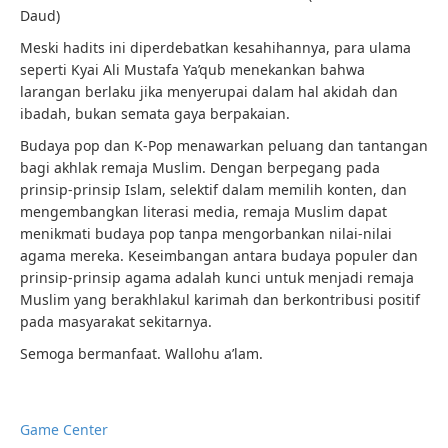
Daud)
Meski hadits ini diperdebatkan kesahihannya, para ulama
seperti Kyai Ali Mustafa Ya’qub menekankan bahwa
larangan berlaku jika menyerupai dalam hal akidah dan
ibadah, bukan semata gaya berpakaian.
Budaya pop dan K-Pop menawarkan peluang dan tantangan
bagi akhlak remaja Muslim. Dengan berpegang pada
prinsip-prinsip Islam, selektif dalam memilih konten, dan
mengembangkan literasi media, remaja Muslim dapat
menikmati budaya pop tanpa mengorbankan nilai-nilai
agama mereka. Keseimbangan antara budaya populer dan
prinsip-prinsip agama adalah kunci untuk menjadi remaja
Muslim yang berakhlakul karimah dan berkontribusi positif
pada masyarakat sekitarnya.
Semoga bermanfaat. Wallohu a’lam.
Game Center