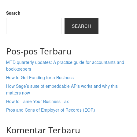
Search
SEARCH
Pos-pos Terbaru
MTD quarterly updates: A practice guide for accountants and
bookkeepers
How to Get Funding for a Business
How Sage’s suite of embeddable APIs works and why this
matters now
How to Tame Your Business Tax
Pros and Cons of Employer of Records (EOR)
Komentar Terbaru