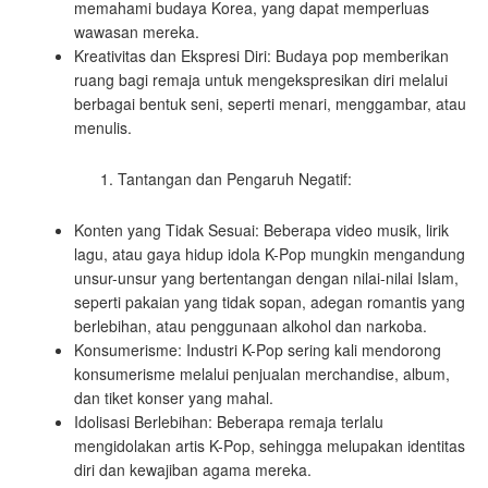
memahami budaya Korea, yang dapat memperluas
wawasan mereka.
Kreativitas dan Ekspresi Diri: Budaya pop memberikan
ruang bagi remaja untuk mengekspresikan diri melalui
berbagai bentuk seni, seperti menari, menggambar, atau
menulis.
Tantangan dan Pengaruh Negatif:
Konten yang Tidak Sesuai: Beberapa video musik, lirik
lagu, atau gaya hidup idola K-Pop mungkin mengandung
unsur-unsur yang bertentangan dengan nilai-nilai Islam,
seperti pakaian yang tidak sopan, adegan romantis yang
berlebihan, atau penggunaan alkohol dan narkoba.
Konsumerisme: Industri K-Pop sering kali mendorong
konsumerisme melalui penjualan merchandise, album,
dan tiket konser yang mahal.
Idolisasi Berlebihan: Beberapa remaja terlalu
mengidolakan artis K-Pop, sehingga melupakan identitas
diri dan kewajiban agama mereka.