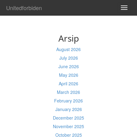
Unitedforbiden
TOGG
NAVI
Arsip
August 2026
July 2026
June 2026
May 2026
April 2026
March 2026
February 2026
January 2026
December 2025
November 2025
October 2025