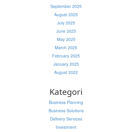
September 2025
August 2025
July 2025
June 2025
May 2025
March 2025
February 2025
January 2025
August 2022
Kategori
Business Planning
Business Solutions
Delivery Services
Investment