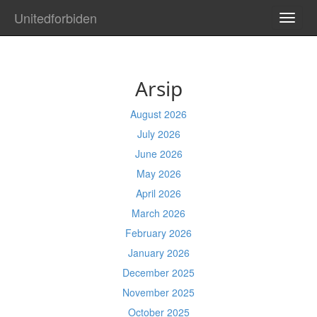
Unitedforbiden
TOGG
NAVI
Arsip
August 2026
July 2026
June 2026
May 2026
April 2026
March 2026
February 2026
January 2026
December 2025
November 2025
October 2025