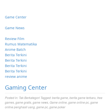
Game Center
Game News
Review Film
Rumus Matematika
Anime Batch
Berita Terkini
Berita Terkini
Berita Terkini
Berita Terkini
review anime
Gaming Center
Posted in:
Tak Berkategori
Tagged:
berita game
,
berita game terbaru
,
free
games
,
game gratis
,
game news
,
Game online
,
game online pc
,
game
online penghasil uang
,
game pc
,
game poker