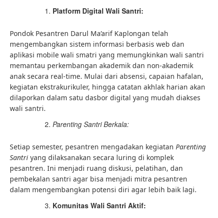
Platform Digital Wali Santri:
Pondok Pesantren Darul Ma’arif Kaplongan telah
mengembangkan sistem informasi berbasis web dan
aplikasi mobile wali smatri yang memungkinkan wali santri
memantau perkembangan akademik dan non-akademik
anak secara real-time. Mulai dari absensi, capaian hafalan,
kegiatan ekstrakurikuler, hingga catatan akhlak harian akan
dilaporkan dalam satu dasbor digital yang mudah diakses
wali santri.
Parenting Santri Berkala:
Setiap semester, pesantren mengadakan kegiatan
Parenting
Santri
yang dilaksanakan secara luring di komplek
pesantren. Ini menjadi ruang diskusi, pelatihan, dan
pembekalan santri agar bisa menjadi mitra pesantren
dalam mengembangkan potensi diri agar lebih baik lagi.
Komunitas Wali Santri Aktif: