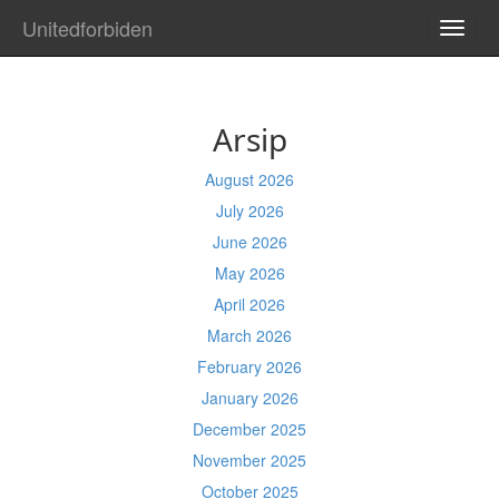
Unitedforbiden
TOGG
NAVI
Arsip
August 2026
July 2026
June 2026
May 2026
April 2026
March 2026
February 2026
January 2026
December 2025
November 2025
October 2025