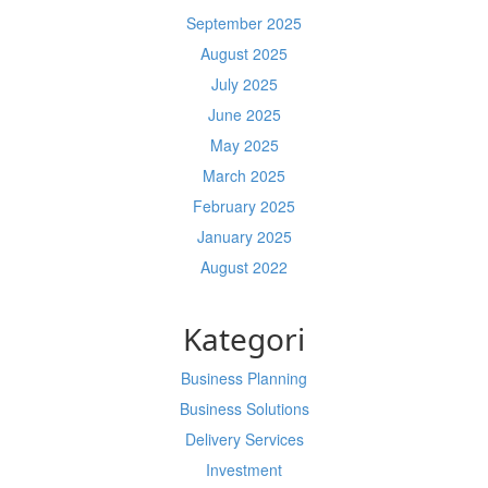
September 2025
August 2025
July 2025
June 2025
May 2025
March 2025
February 2025
January 2025
August 2022
Kategori
Business Planning
Business Solutions
Delivery Services
Investment