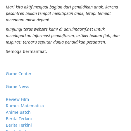
Mari kita aktif menjadi bagian dari pendidikan anak, karena
pesantren bukan tempat menitipkan anak, tetapi tempat
menanam masa depan!
Kunjungi terus website kami di darulmaarif.net untuk
mendapatkan informasi pendaftaran, artikel hukum fiqh, dan
inspirasi terbaru seputar dunia pendidikan pesantren.
Semoga bermanfaat.
Game Center
Game News
Review Film
Rumus Matematika
Anime Batch
Berita Terkini
Berita Terkini