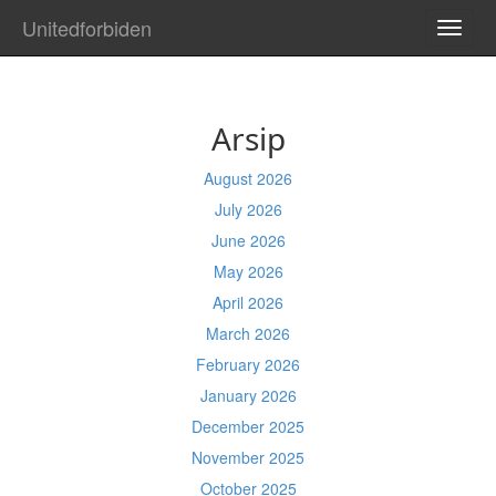
Unitedforbiden
TOGG
NAVI
Arsip
August 2026
July 2026
June 2026
May 2026
April 2026
March 2026
February 2026
January 2026
December 2025
November 2025
October 2025