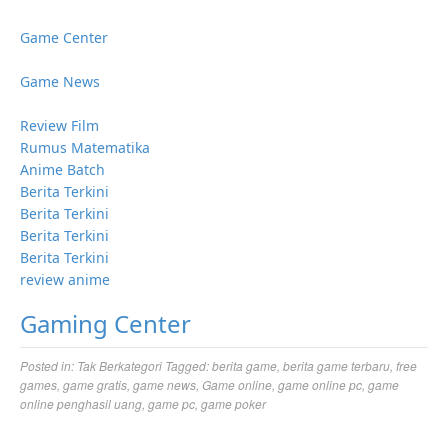
Game Center
Game News
Review Film
Rumus Matematika
Anime Batch
Berita Terkini
Berita Terkini
Berita Terkini
Berita Terkini
review anime
Gaming Center
Posted in:
Tak Berkategori
Tagged:
berita game
,
berita game terbaru
,
free
games
,
game gratis
,
game news
,
Game online
,
game online pc
,
game
online penghasil uang
,
game pc
,
game poker