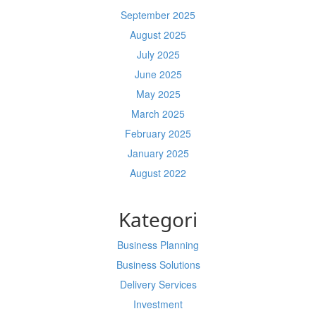
September 2025
August 2025
July 2025
June 2025
May 2025
March 2025
February 2025
January 2025
August 2022
Kategori
Business Planning
Business Solutions
Delivery Services
Investment